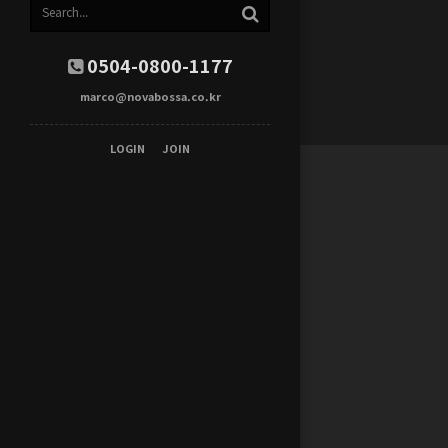
0504-0800-1177
marco@novabossa.co.kr
LOGIN
JOIN